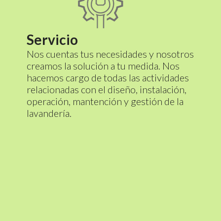
Servicio
Nos cuentas tus necesidades y nosotros
creamos la solución a tu medida. Nos
hacemos cargo de todas las actividades
relacionadas con el diseño, instalación,
operación, mantención y gestión de la
lavandería.