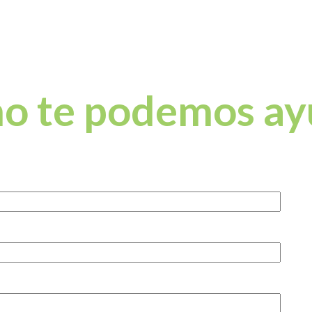
o te podemos ay