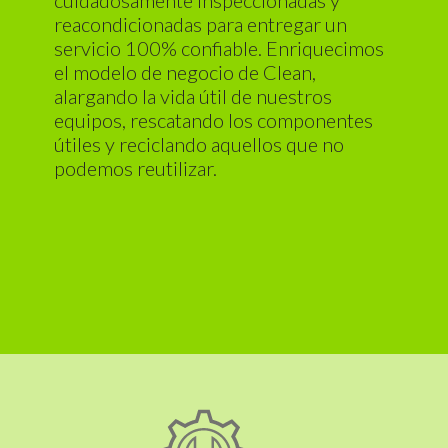
cuidadosamente inspeccionadas y
reacondicionadas para entregar un
servicio 100% confiable. Enriquecimos
el modelo de negocio de Clean,
alargando la vida útil de nuestros
equipos, rescatando los componentes
útiles y reciclando aquellos que no
podemos reutilizar.