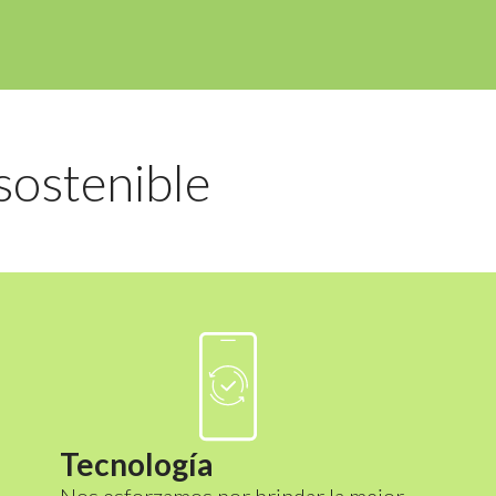
sostenible
Tecnología