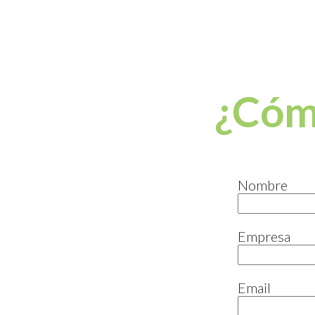
¿Cóm
Nombre
Empresa
Email