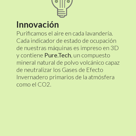
Innovación
Purificamos el aire en cada lavandería.
Cada indicador de estado de ocupación
de nuestras máquinas es impreso en 3D
y contiene
Pure.Tech
, un compuesto
mineral natural de polvo volcánico capaz
de neutralizar los Gases de Efecto
Invernadero primarios de la atmósfera
como el CO2.