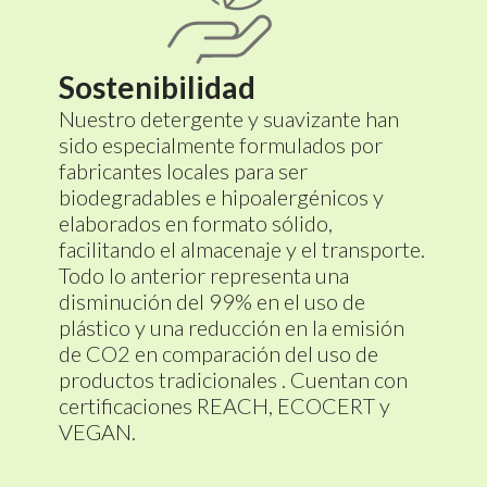
Sostenibilidad
Nuestro detergente y suavizante han
sido especialmente formulados por
fabricantes locales para ser
biodegradables e hipoalergénicos y
elaborados en formato sólido,
facilitando el almacenaje y el transporte.
Todo lo anterior representa una
disminución del 99% en el uso de
plástico y una reducción en la emisión
de CO2 en comparación del uso de
productos tradicionales . Cuentan con
certificaciones REACH, ECOCERT y
VEGAN.