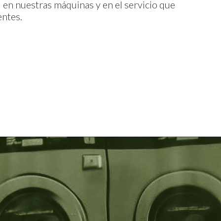
d en nuestras máquinas y en el servicio que
entes.