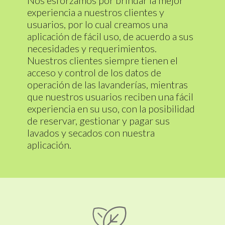
Nos esforzamos por brindar la mejor
experiencia a nuestros clientes y
usuarios, por lo cual creamos una
aplicación de fácil uso, de acuerdo a sus
necesidades y requerimientos.
Nuestros clientes siempre tienen el
acceso y control de los datos de
operación de las lavanderías, mientras
que nuestros usuarios reciben una fácil
experiencia en su uso, con la posibilidad
de reservar, gestionar y pagar sus
lavados y secados con nuestra
aplicación.