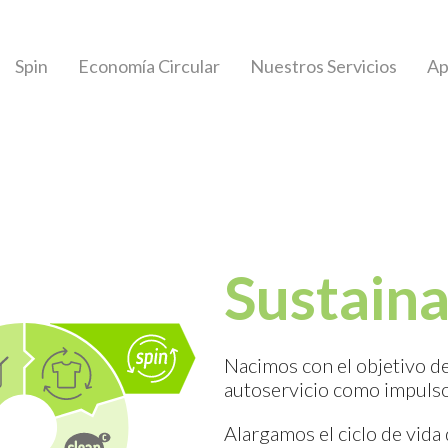
Spin
Economía Circular
Nuestros Servicios
A
Sustain
Nacimos con el objetivo de
autoservicio como impulsor
Alargamos el ciclo de vid